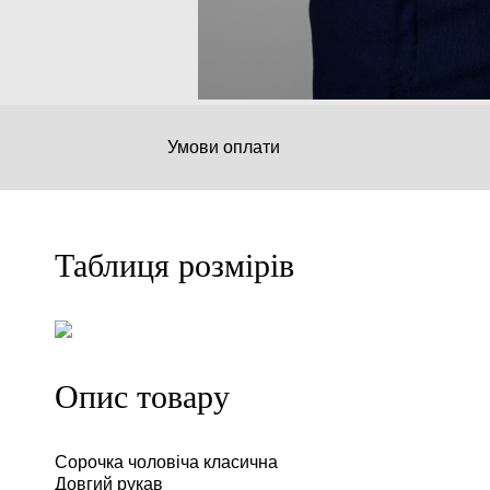
Умови оплати
Таблиця розмірів
Опис товару
Сорочка чоловіча класична
Довгий рукав