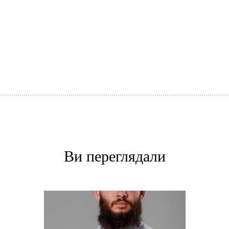
Ви переглядали