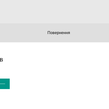
Повернення
в