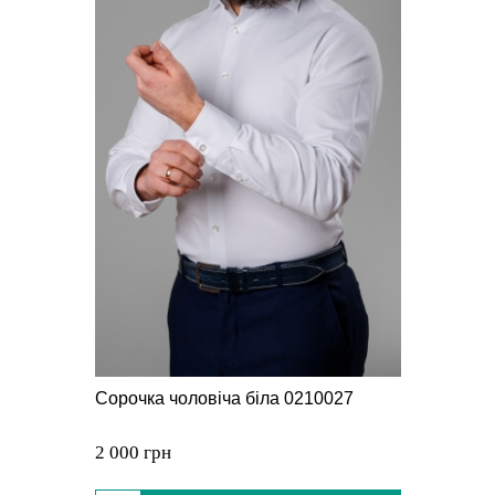
Сорочка чоловіча біла 0210027
2 000 грн