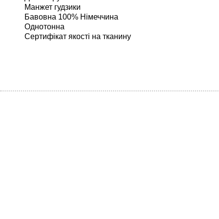
Манжет гудзики
Бавовна 100% Німеччина
Однотонна
Сертифікат якості на тканину