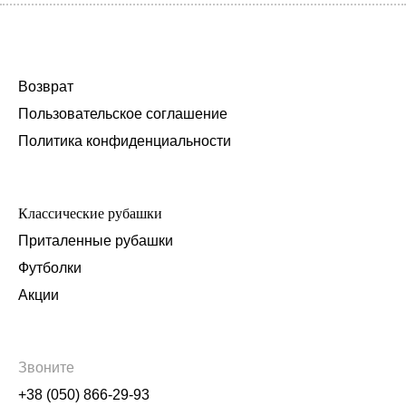
Возврат
Пользовательское соглашение
Политика конфиденциальности
Классические рубашки
Приталенные рубашки
Футболки
Акции
Звоните
+38 (050) 866-29-93