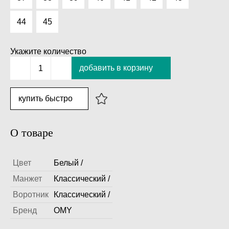
44
45
Укажите количество
добавить в корзину
1
купить быстро
О товаре
Цвет
Белый /
Манжет
Классический /
Воротник
Классический /
Бренд
OMY