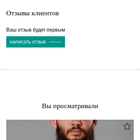
Отзывы клиентов
Ваш отзыв будет первым
написать отзыв
Вы просматривали