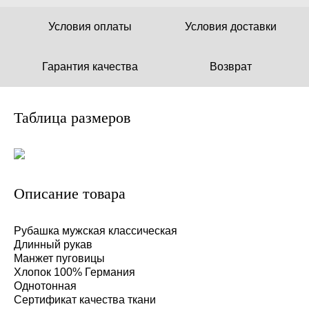
Условия оплаты
Условия доставки
Гарантия качества
Возврат
Таблица размеров
Описание товара
Рубашка мужская классическая
Длинный рукав
Манжет пуговицы
Хлопок 100% Германия
Однотонная
Сертификат качества ткани