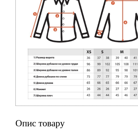
Опис товару