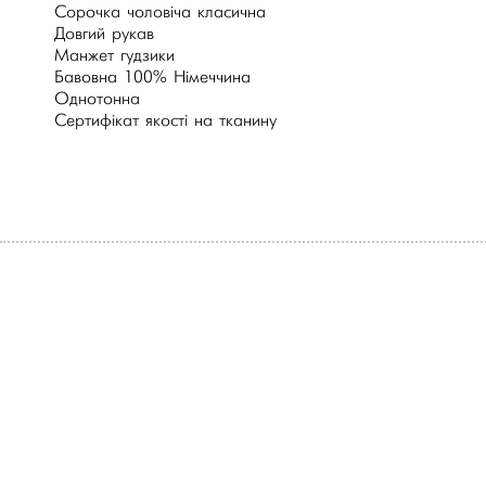
Сорочка чоловіча класична
Довгий рукав
Манжет гудзики
Бавовна 100% Німеччина
Однотонна
Сертифікат якості на тканину