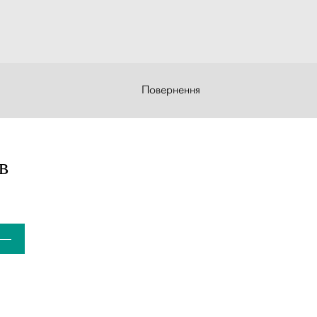
Повернення
в