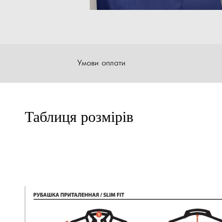
Умови оплати
Таблиця розмірів