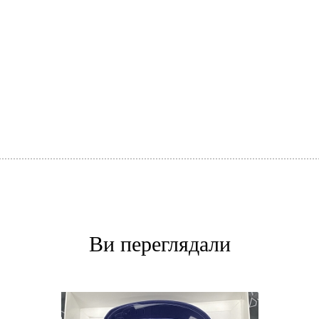
Ви переглядали