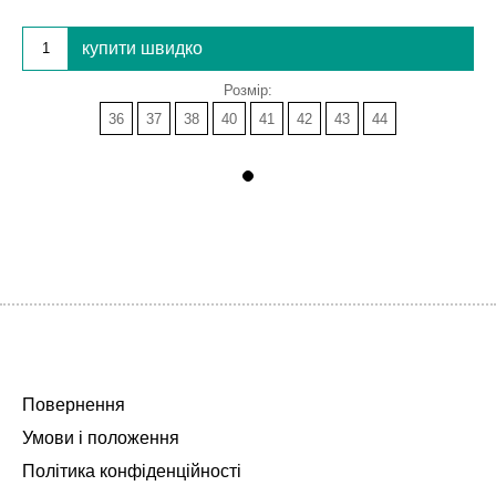
купити швидко
Розмір:
36
37
38
40
41
42
43
44
Повернення
Умови і положення
Політика конфіденційності