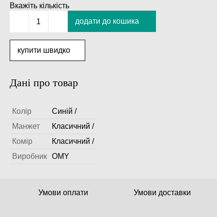
Вкажіть кількість
додати до кошика
1
купити швидко
Дані про товар
Колір
Синій /
Манжет
Класичний /
Комір
Класичний /
Виробник
OMY
Умови оплати
Умови доставки