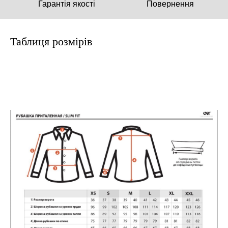
Гарантія якості
Повернення
Таблиця розмірів