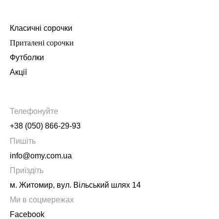
Класичні сорочки
Приталені сорочки
Футболки
Акції
Телефонуйте
+38 (050) 866-29-93
Пишіть
info@omy.com.ua
Приїздіть
м. Житомир, вул. Вільський шлях 14
Ми в соцмережах
Facebook