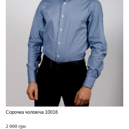
Сорочка чоловіча 10016
2 000 грн