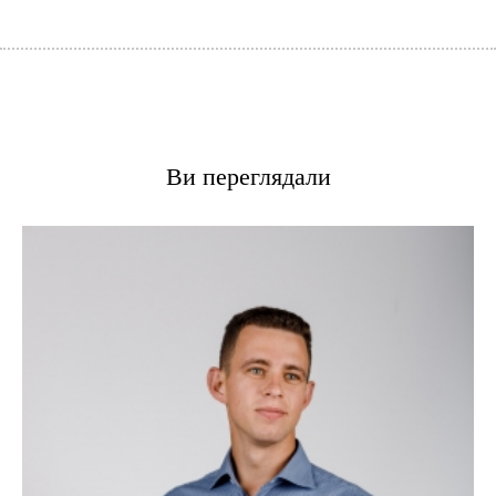
Ви переглядали