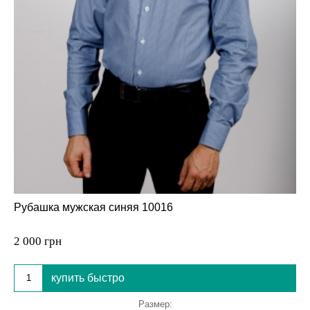
Рубашка мужская синяя 10016
2 000 грн
купить быстро
Размер: