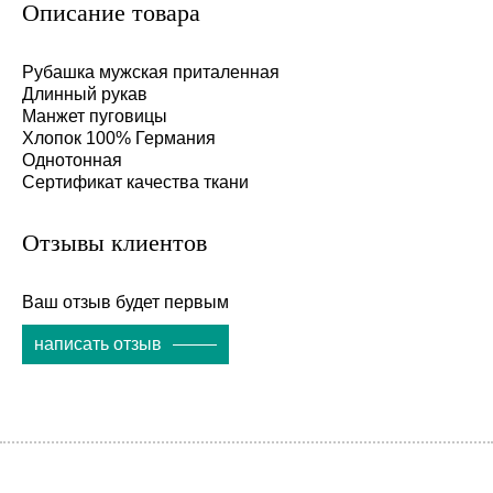
Описание товара
Рубашка мужская приталенная
Длинный рукав
Манжет пуговицы
Хлопок 100% Германия
Однотонная
Сертификат качества ткани
Отзывы клиентов
Ваш отзыв будет первым
написать отзыв