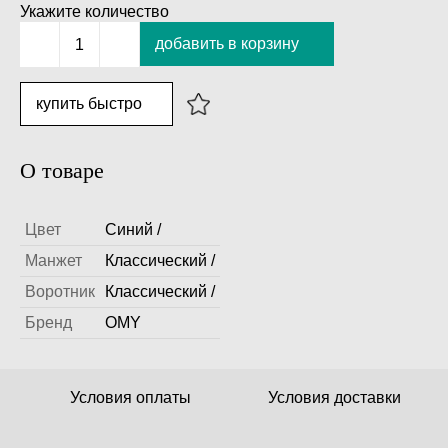
Укажите количество
добавить в корзину
1
купить быстро
О товаре
Цвет
Синий /
Манжет
Классический /
Воротник
Классический /
Бренд
OMY
Условия оплаты
Условия доставки