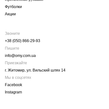
Футболки
Акции
Звоните
+38 (050) 866-29-93
Пишите
info@omy.com.ua
Приезжайте
г. Житомир, ул. Вильский шлях 14
Мы в соцсетях
Facebook
Instagram