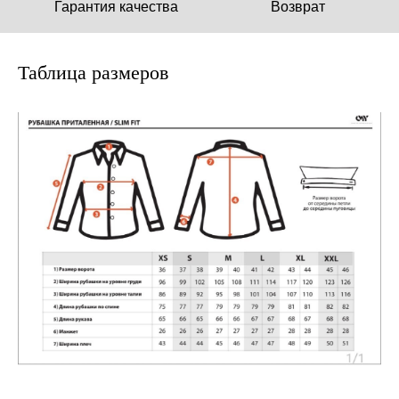
Гарантия качества
Возврат
Таблица размеров