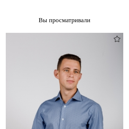
Вы просматривали