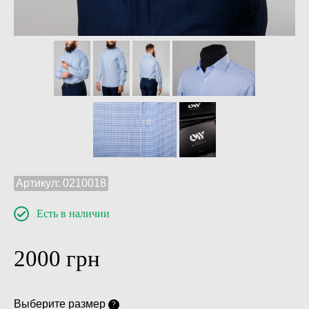
Артикул:
0210018
Есть в наличии
2000
грн
Выберите размер
?