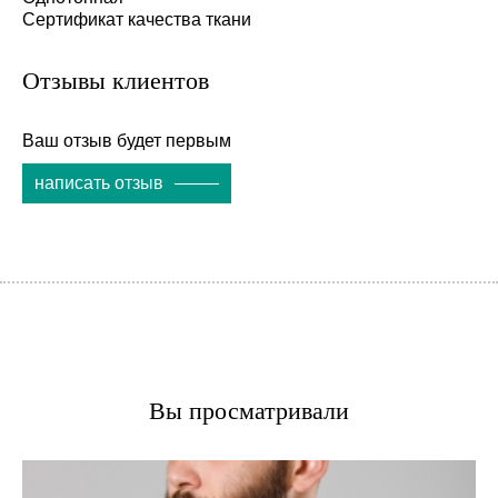
Сертификат качества ткани
Отзывы клиентов
Ваш отзыв будет первым
написать отзыв
Вы просматривали