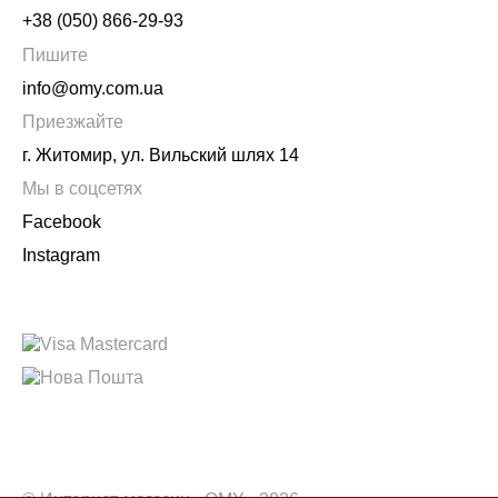
+38 (050) 866-29-93
Пишите
info@omy.com.ua
Приезжайте
г. Житомир, ул. Вильский шлях 14
Мы в соцсетях
Facebook
Instagram