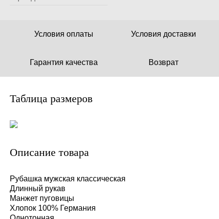
Условия оплаты
Условия доставки
Гарантия качества
Возврат
Таблица размеров
Описание товара
Рубашка мужская классическая
Длинный рукав
Манжет пуговицы
Хлопок 100% Германия
Однотонная