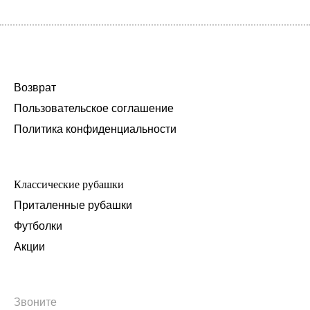
Возврат
Пользовательское соглашение
Политика конфиденциальности
Классические рубашки
Приталенные рубашки
Футболки
Акции
Звоните