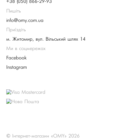
+38 (050) 866-29-93
Пишіть
info@omy.com.ua
Приїздіть
м. Житомир, вул. Вільський шлях 14
Ми в соцмережах
Facebook
Instagram
© Інтернет-магазин «OMY» 2026