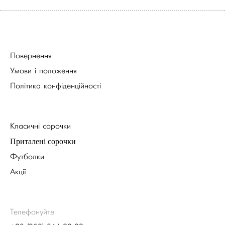
Повернення
Умови і положення
Політика конфіденційності
Класичні сорочки
Приталені сорочки
Футболки
Акції
Телефонуйте