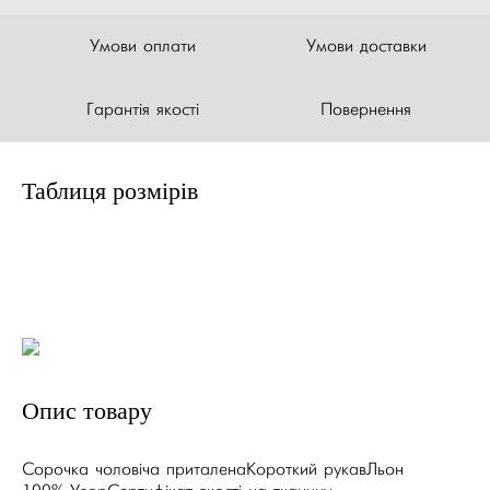
Умови оплати
Умови доставки
Гарантія якості
Повернення
Таблиця розмірів
Опис товару
Сорочка чоловіча приталенаКороткий рукавЛьон