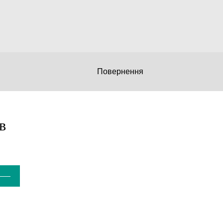
Повернення
в