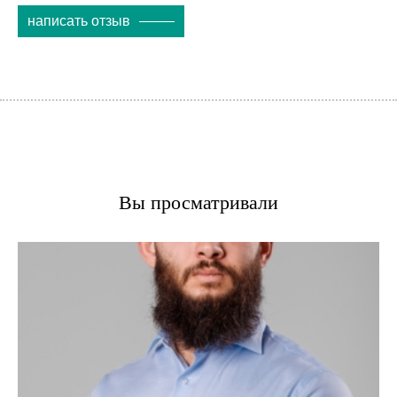
написать отзыв
Вы просматривали