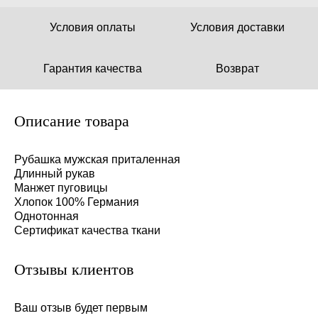
Условия оплаты
Условия доставки
Гарантия качества
Возврат
Описание товара
Рубашка мужская приталенная
Длинный рукав
Манжет пуговицы
Хлопок 100% Германия
Однотонная
Сертификат качества ткани
Отзывы клиентов
Ваш отзыв будет первым