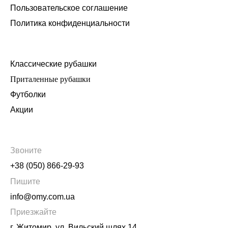
Пользовательское соглашение
Политика конфиденциальности
Классические рубашки
Приталенные рубашки
Футболки
Акции
Звоните
+38 (050) 866-29-93
Пишите
info@omy.com.ua
Приезжайте
г. Житомир, ул. Вильский шлях 14