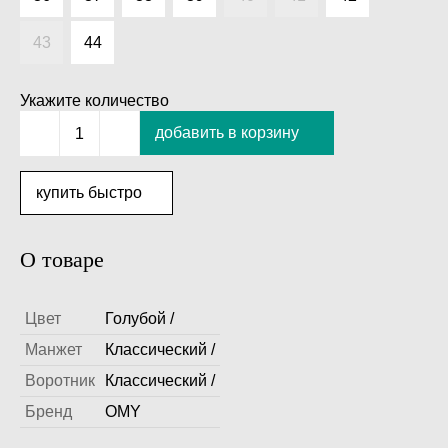
43
44
Укажите количество
добавить в корзину
1
купить быстро
О товаре
Цвет
Голубой /
Манжет
Классический /
Воротник
Классический /
Бренд
OMY