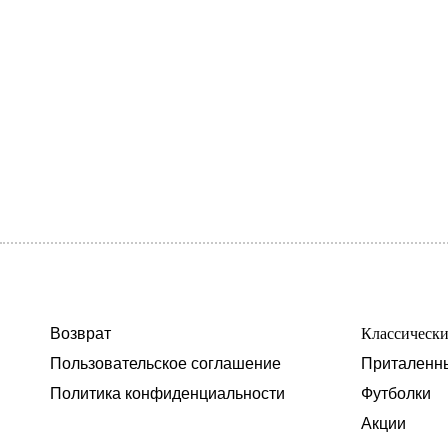
Возврат
Классическ
Пользовательское соглашение
Приталенн
Политика конфиденциальности
Футболки
Акции