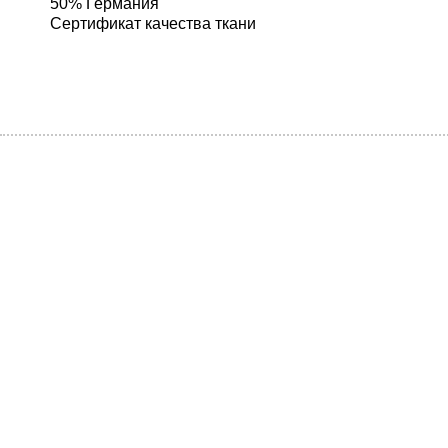
50% Германия
Сертификат качества ткани