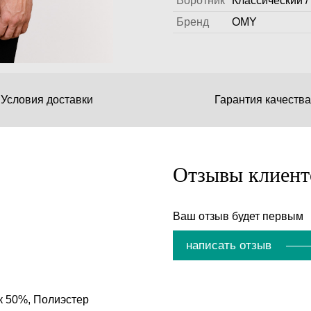
Воротник
Классический /
Бренд
OMY
Условия доставки
Гарантия качества
Отзывы клиент
Ваш отзыв будет первым
написать отзыв
к 50%, Полиэстер