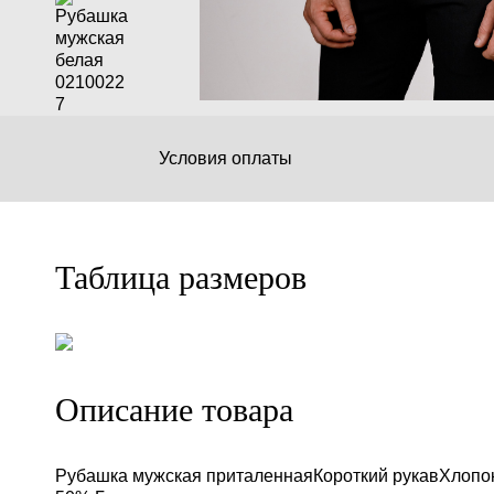
Условия оплаты
Таблица размеров
Описание товара
Рубашка мужская приталеннаяКороткий рукавХлопо