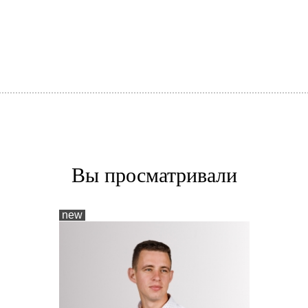
Вы просматривали
new