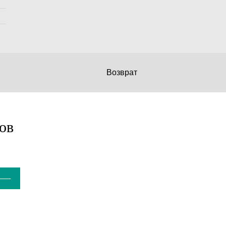
Возврат
ов