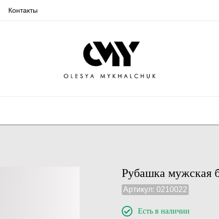
Контакты
Рубашка мужская б
Артикул:
0210022
Есть в наличии