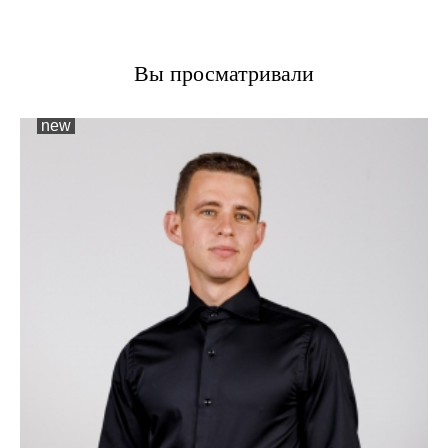
Вы просматривали
new