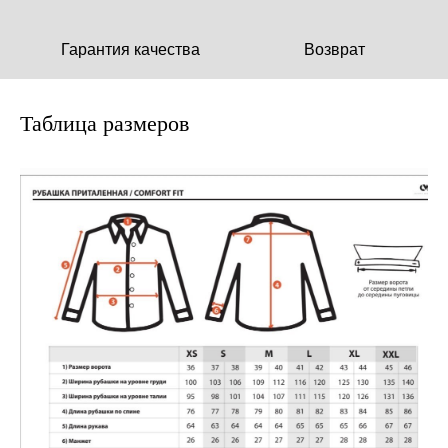
Гарантия качества
Возврат
Таблица размеров