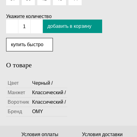
Укажите количество
добавить в корзину
1
купить быстро
О товаре
Цвет
Черный /
Манжет
Классический /
Воротник
Классический /
Бренд
OMY
Условия оплаты
Условия доставки