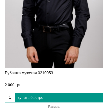
Рубашка мужская 0210053
2 000 грн
купить быстро
Размер: