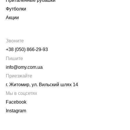
Приталенные рубашки
Футболки
Акции
Звоните
+38 (050) 866-29-93
Пишите
info@omy.com.ua
Приезжайте
г. Житомир, ул. Вильский шлях 14
Мы в соцсетях
Facebook
Instagram