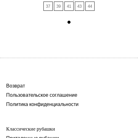
37
39
41
43
44
Возврат
Пользовательское соглашение
Политика конфиденциальности
Классические рубашки