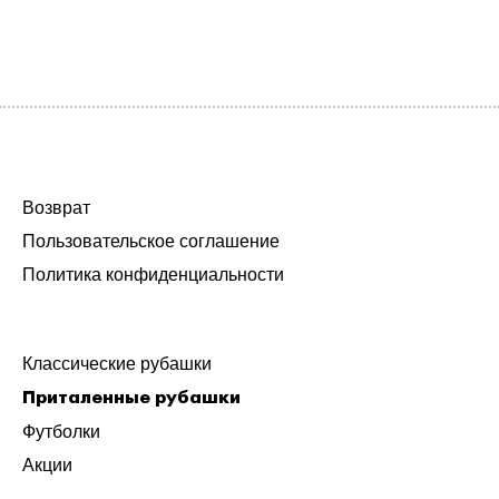
Возврат
Пользовательское соглашение
Политика конфиденциальности
Классические рубашки
Приталенные рубашки
Футболки
Акции