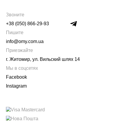
Звоните
+38 (050) 866-29-93
Пишите
info@omy.com.ua
Приезжайте
г. Житомир, ул. Вильский шлях 14
Мы в соцсетях
Facebook
Instagram