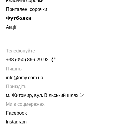
Класичні сорочки
Приталені сорочки
Футболки
Акції
Телефонуйте
+38 (050) 866-29-93
Пишіть
info@omy.com.ua
Приїздіть
м. Житомир, вул. Вільський шлях 14
Ми в соцмережах
Facebook
Instagram