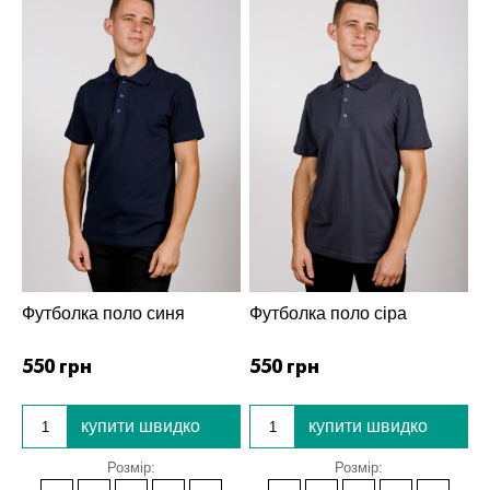
Футболка поло синя
Футболка поло сіра
550 грн
550 грн
купити швидко
купити швидко
Розмір:
Розмір: